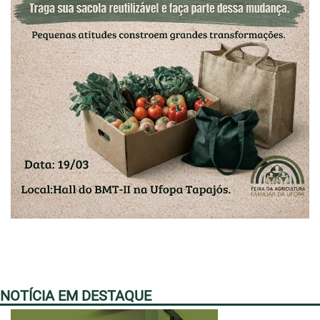
NOTÍCIA EM DESTAQUE