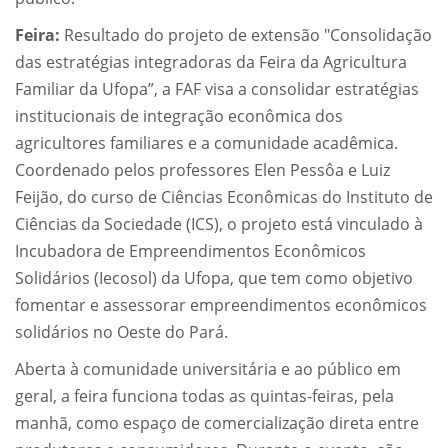
Feira:
Resultado do projeto de extensão "Consolidação
das estratégias integradoras da Feira da Agricultura
Familiar da Ufopa”, a FAF visa a consolidar estratégias
institucionais de integração econômica dos
agricultores familiares e a comunidade acadêmica.
Coordenado pelos professores Elen Pessôa e Luiz
Feijão, do curso de Ciências Econômicas do Instituto de
Ciências da Sociedade (ICS), o projeto está vinculado à
Incubadora de Empreendimentos Econômicos
Solidários (Iecosol) da Ufopa, que tem como objetivo
fomentar e assessorar empreendimentos econômicos
solidários no Oeste do Pará.
Aberta à comunidade universitária e ao público em
geral, a feira funciona todas as quintas-feiras, pela
manhã, como espaço de comercialização direta entre