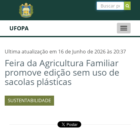
UFOPA
Toggle
naviga
Ultima atualização em 16 de Junho de 2026 às 20:37
Feira da Agricultura Familiar
promove edição sem uso de
sacolas plásticas
SUSTENTABILIDADE