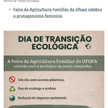
Notícia relacionada:
Feira da Agricultura Familiar da Ufopa celebra
o protagonismo feminino