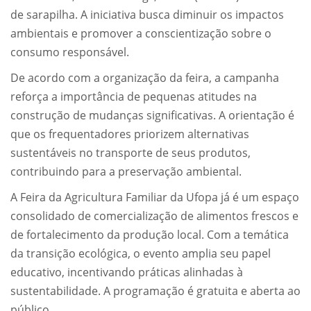
de sarapilha. A iniciativa busca diminuir os impactos
ambientais e promover a conscientização sobre o
consumo responsável.
De acordo com a organização da feira, a campanha
reforça a importância de pequenas atitudes na
construção de mudanças significativas. A orientação é
que os frequentadores priorizem alternativas
sustentáveis no transporte de seus produtos,
contribuindo para a preservação ambiental.
A Feira da Agricultura Familiar da Ufopa já é um espaço
consolidado de comercialização de alimentos frescos e
de fortalecimento da produção local. Com a temática
da transição ecológica, o evento amplia seu papel
educativo, incentivando práticas alinhadas à
sustentabilidade. A programação é gratuita e aberta ao
público.