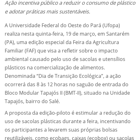
Ação incentiva público a reduzir o consumo de plástico
e adotar práticas mais sustentáveis.
A Universidade Federal do Oeste do Pará (Ufopa)
realiza nesta quinta-feira, 19 de março, em Santarém
(PA), uma edição especial da Feira da Agricultura
Familiar (FAF) que visa a refletir sobre o impacto
ambiental causado pelo uso de sacolas e utensílios
plásticos na comercialização de alimentos.
Denominada “Dia de Transição Ecológica”, a ação
ocorrerá das 8 às 12 horas no saguão de entrada do
Bloco Modular Tapajós II (BMT-II), situado na Unidade
Tapajós, bairro do Salé.
A proposta da edição-piloto é estimular a redução do
uso de sacolas plásticas durante a feira, incentivando
os participantes a levarem suas próprias bolsas
reutilizáveis, como ecobags, caixas (ecobox) ou sacolas