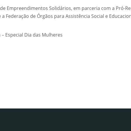
 de Empreendimentos Solidários, em parceria com a Pró-Rei
 a Federação de Órgãos para Assistência Social e Educacio
a – Especial Dia das Mulheres