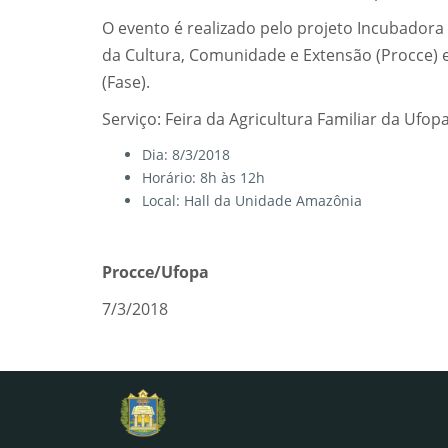
O evento é realizado pelo projeto Incubadora
da Cultura, Comunidade e Extensão (Procce) e
(Fase).
Serviço: Feira da Agricultura Familiar da Ufop
Dia: 8/3/2018
Horário: 8h às 12h
Local: Hall da Unidade Amazônia
Procce/Ufopa
7/3/2018