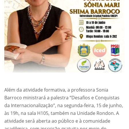
Além da atividade formativa, a professora Sonia
Barroco ministrará a palestra “Desafios e Conquistas
da Internacionalização”, na segunda-feira, 15 de junho,
às 19h, na sala H105, também na Unidade Rondon. A
atividade será aberta ao público e à comunidade
acadêmica, com inscrição gratuita por meio do