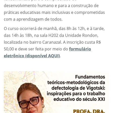
desenvolvimento humano e para a construção de
práticas educativas mais inclusivas e comprometidas
com a aprendizagem de todos.
O curso ocorrerá de manhã, das 8h às 12h, e à tarde,
das 14h às 18h, na sala H202 da Unidade Rondon,
localizada no bairro Caranazal. A inscrição custa R$
50,00 e deve ser feita por meio do
formulário
eletrônico (disponível AQUI)
.