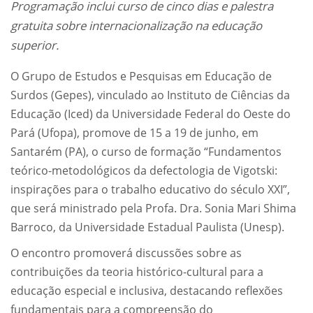
Programação inclui curso de cinco dias e palestra
gratuita sobre internacionalização na educação
superior.
O Grupo de Estudos e Pesquisas em Educação de
Surdos (Gepes), vinculado ao Instituto de Ciências da
Educação (Iced) da Universidade Federal do Oeste do
Pará (Ufopa), promove de 15 a 19 de junho, em
Santarém (PA), o curso de formação “Fundamentos
teórico-metodológicos da defectologia de Vigotski:
inspirações para o trabalho educativo do século XXI”,
que será ministrado pela Profa. Dra. Sonia Mari Shima
Barroco, da Universidade Estadual Paulista (Unesp).
O encontro promoverá discussões sobre as
contribuições da teoria histórico-cultural para a
educação especial e inclusiva, destacando reflexões
fundamentais para a compreensão do