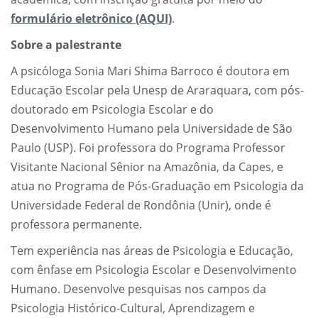
formulário eletrônico (AQUI)
.
Sobre a palestrante
A psicóloga Sonia Mari Shima Barroco é doutora em
Educação Escolar pela Unesp de Araraquara, com pós-
doutorado em Psicologia Escolar e do
Desenvolvimento Humano pela Universidade de São
Paulo (USP). Foi professora do Programa Professor
Visitante Nacional Sênior na Amazônia, da Capes, e
atua no Programa de Pós-Graduação em Psicologia da
Universidade Federal de Rondônia (Unir), onde é
professora permanente.
Tem experiência nas áreas de Psicologia e Educação,
com ênfase em Psicologia Escolar e Desenvolvimento
Humano. Desenvolve pesquisas nos campos da
Psicologia Histórico-Cultural, Aprendizagem e