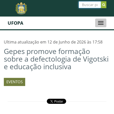
UFOPA
Toggle
naviga
Ultima atualização em 12 de Junho de 2026 às 17:58
Gepes promove formação
sobre a defectologia de Vigotski
e educação inclusiva
EVENTOS