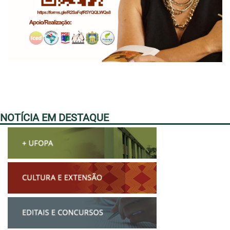
NOTÍCIA EM DESTAQUE