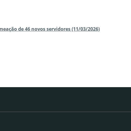
eação de 46 novos servidores (11/03/2026)