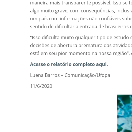
maneira mais transparente possível. Isso se t
algo muito grave, com consequências, inclusi
um país com informações não confiáveis sobr
sentido de dificultar a entrada de brasileiros
“Isso dificulta muito qualquer tipo de estudo 
decisões de abertura prematura das ativida
está em seu pior momento na nossa região”,
Acesse o relatório completo aqui.
Luena Barros – Comunicação/Ufopa
11/6/2020