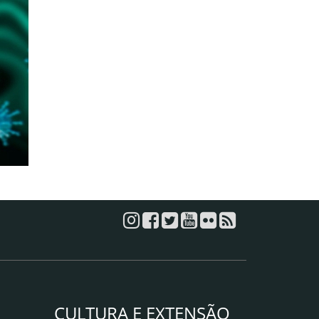
CULTURA E EXTENSÃO