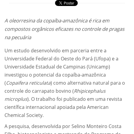
A oleorresina da copaíba-amazônica é rica em
compostos orgânicos eficazes no controle de pragas
na pecuária
Um estudo desenvolvido em parceria entre a
Universidade Federal do Oeste do Pará (Ufopa) e a
Universidade Estadual de Campinas (Unicamp)
investigou o potencial da copaíba-amazônica
(
Copaifera reticulata
) como alternativa natural para o
controle do carrapato bovino (
Rhipicephalus
microplus
). O trabalho foi publicado em uma revista
científica internacional apoiada pela American
Chemical Society.
A pesquisa, desenvolvida por Selino Monteiro Costa