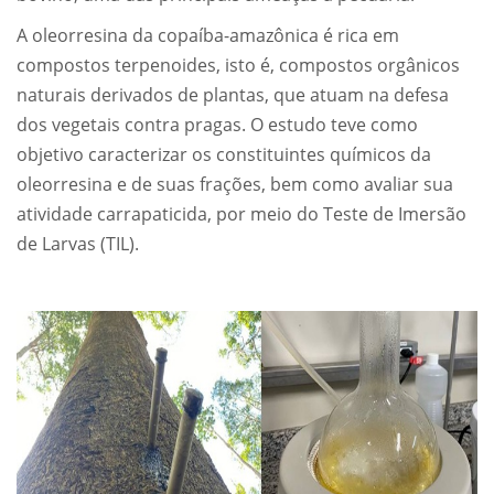
A oleorresina da copaíba-amazônica é rica em
compostos terpenoides, isto é, compostos orgânicos
naturais derivados de plantas, que atuam na defesa
dos vegetais contra pragas. O estudo teve como
objetivo caracterizar os constituintes químicos da
oleorresina e de suas frações, bem como avaliar sua
atividade carrapaticida, por meio do Teste de Imersão
de Larvas (TIL).