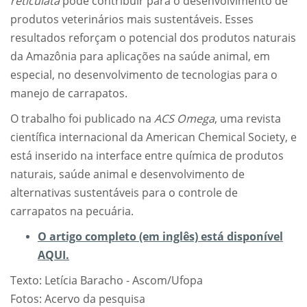
reticulata
pode contribuir para o desenvolvimento de
produtos veterinários mais sustentáveis. Esses
resultados reforçam o potencial dos produtos naturais
da Amazônia para aplicações na saúde animal, em
especial, no desenvolvimento de tecnologias para o
manejo de carrapatos.
O trabalho foi publicado na
ACS Omega
, uma revista
científica internacional da American Chemical Society, e
está inserido na interface entre química de produtos
naturais, saúde animal e desenvolvimento de
alternativas sustentáveis para o controle de
carrapatos na pecuária.
O artigo completo (em inglês) está disponível
AQUI.
Texto: Letícia Baracho - Ascom/Ufopa
Fotos: Acervo da pesquisa