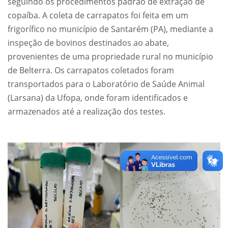
seguindo os procedimentos padrão de extração de
copaíba. A coleta de carrapatos foi feita em um
frigorífico no município de Santarém (PA), mediante a
inspeção de bovinos destinados ao abate,
provenientes de uma propriedade rural no município
de Belterra. Os carrapatos coletados foram
transportados para o Laboratório de Saúde Animal
(Larsana) da Ufopa, onde foram identificados e
armazenados até a realização dos testes.