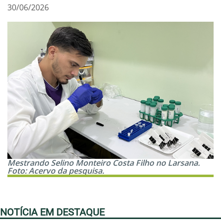
30/06/2026
Mestrando Selino Monteiro Costa Filho no Larsana.
Foto: Acervo da pesquisa.
NOTÍCIA EM DESTAQUE