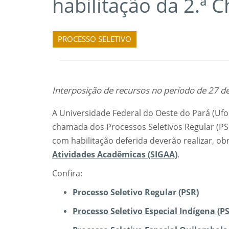
habilitação da 2.ª
PROCESSO SELETIVO
Interposição de recursos no período de 27 de
A Universidade Federal do Oeste do Pará (Ufop
chamada dos Processos Seletivos Regular (PSR
com habilitação deferida deverão realizar, o
Atividades Acadêmicas (SIGAA)
.
Confira:
Processo Seletivo Regular (PSR)
Processo Seletivo Especial Indígena (PS