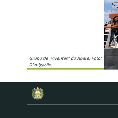
Grupo de "viventes" do Abaré. Foto:
Divulgação.