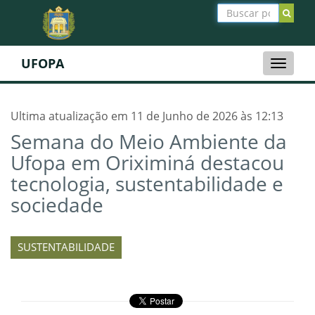
UFOPA
Toggle
naviga
Ultima atualização em 11 de Junho de 2026 às 12:13
Semana do Meio Ambiente da
Ufopa em Oriximiná destacou
tecnologia, sustentabilidade e
sociedade
SUSTENTABILIDADE