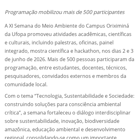
Programação mobilizou mais de 500 participantes
A XI Semana do Meio Ambiente do Campus Oriximiná
da Ufopa promoveu atividades acadêmicas, científicas
e culturais, incluindo palestras, oficinas, painel
integrado, mostra científica e hackathon, nos dias 2 e 3
de junho de 2026. Mais de 500 pessoas participaram da
programação, entre estudantes, docentes, técnicos,
pesquisadores, convidados externos e membros da
comunidade local.
Com o tema “Tecnologia, Sustentabilidade e Sociedade:
construindo soluções para consciência ambiental
crítica”, a semana fortaleceu o diálogo interdisciplinar
sobre sustentabilidade, inovação, biodiversidade
amazônica, educação ambiental e desenvolvimento
regional, consolidando-se como um importante