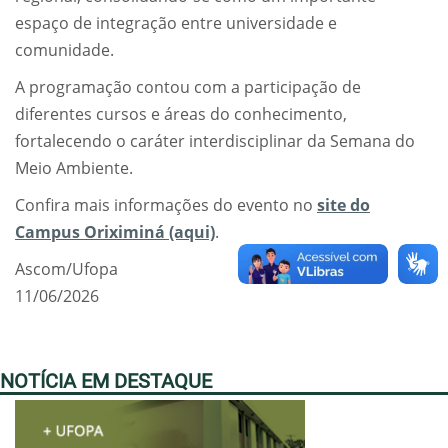
espaço de integração entre universidade e
comunidade.
A programação contou com a participação de
diferentes cursos e áreas do conhecimento,
fortalecendo o caráter interdisciplinar da Semana do
Meio Ambiente.
Confira mais informações do evento no
site do
Campus Oriximiná (aqui)
.
Ascom/Ufopa
11/06/2026
NOTÍCIA EM DESTAQUE