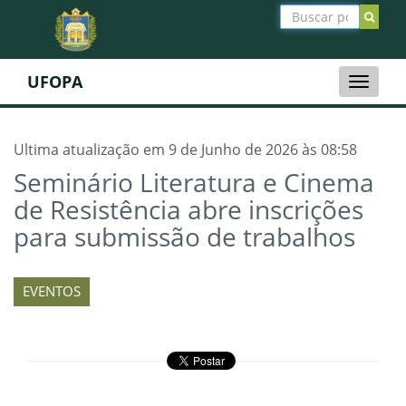
UFOPA
Toggle
naviga
Ultima atualização em 9 de Junho de 2026 às 08:58
Seminário Literatura e Cinema
de Resistência abre inscrições
para submissão de trabalhos
EVENTOS