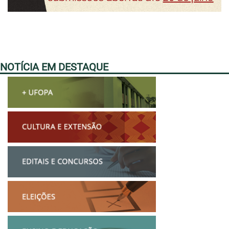
NOTÍCIA EM DESTAQUE