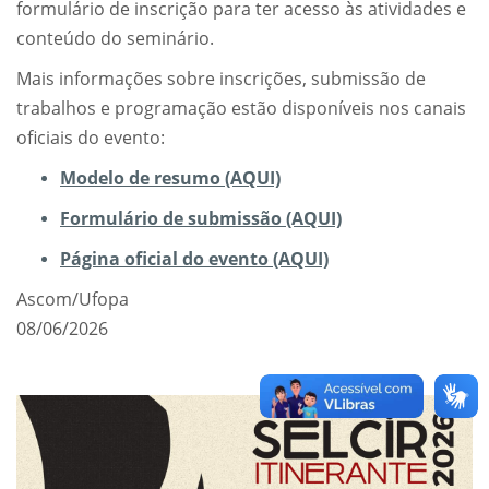
formulário de inscrição para ter acesso às atividades e
conteúdo do seminário.
Mais informações sobre inscrições, submissão de
trabalhos e programação estão disponíveis nos canais
oficiais do evento:
Modelo de resumo (AQUI)
Formulário de submissão (AQUI)
Página oficial do evento (AQUI)
Ascom/Ufopa
08/06/2026