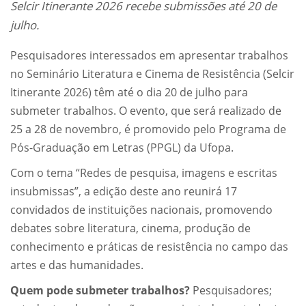
Selcir Itinerante 2026 recebe submissões até 20 de
julho.
Pesquisadores interessados em apresentar trabalhos
no Seminário Literatura e Cinema de Resistência (Selcir
Itinerante 2026) têm até o dia 20 de julho para
submeter trabalhos. O evento, que será realizado de
25 a 28 de novembro, é promovido pelo Programa de
Pós-Graduação em Letras (PPGL) da Ufopa.
Com o tema “Redes de pesquisa, imagens e escritas
insubmissas”, a edição deste ano reunirá 17
convidados de instituições nacionais, promovendo
debates sobre literatura, cinema, produção de
conhecimento e práticas de resistência no campo das
artes e das humanidades.
Quem pode submeter trabalhos?
Pesquisadores;