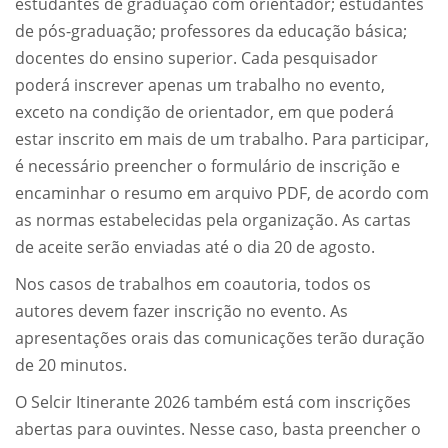
estudantes de graduação com orientador; estudantes
de pós-graduação; professores da educação básica;
docentes do ensino superior. Cada pesquisador
poderá inscrever apenas um trabalho no evento,
exceto na condição de orientador, em que poderá
estar inscrito em mais de um trabalho. Para participar,
é necessário preencher o formulário de inscrição e
encaminhar o resumo em arquivo PDF, de acordo com
as normas estabelecidas pela organização. As cartas
de aceite serão enviadas até o dia 20 de agosto.
Nos casos de trabalhos em coautoria, todos os
autores devem fazer inscrição no evento. As
apresentações orais das comunicações terão duração
de 20 minutos.
O Selcir Itinerante 2026 também está com inscrições
abertas para ouvintes. Nesse caso, basta preencher o