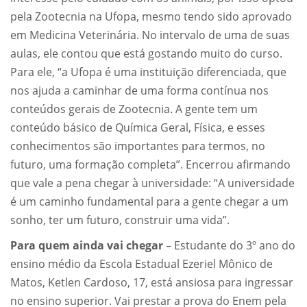
pela Zootecnia na Ufopa, mesmo tendo sido aprovado
em Medicina Veterinária. No intervalo de uma de suas
aulas, ele contou que está gostando muito do curso.
Para ele, “a Ufopa é uma instituição diferenciada, que
nos ajuda a caminhar de uma forma contínua nos
conteúdos gerais de Zootecnia. A gente tem um
conteúdo básico de Química Geral, Física, e esses
conhecimentos são importantes para termos, no
futuro, uma formação completa”. Encerrou afirmando
que vale a pena chegar à universidade: “A universidade
é um caminho fundamental para a gente chegar a um
sonho, ter um futuro, construir uma vida”.
Para quem ainda vai chegar
– Estudante do 3º ano do
ensino médio da Escola Estadual Ezeriel Mônico de
Matos, Ketlen Cardoso, 17, está ansiosa para ingressar
no ensino superior. Vai prestar a prova do Enem pela