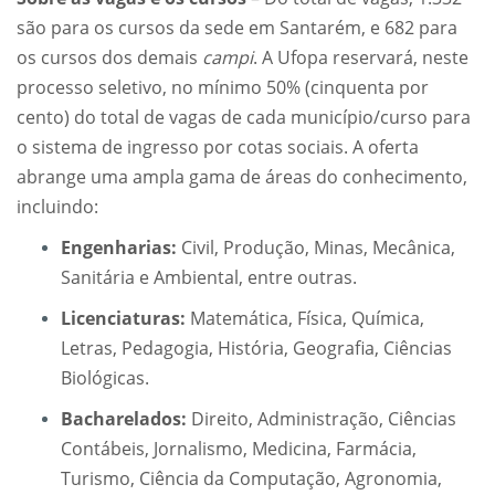
são para os cursos da sede em Santarém, e 682 para
os cursos dos demais
campi
. A Ufopa reservará, neste
processo seletivo, no mínimo 50% (cinquenta por
cento) do total de vagas de cada município/curso para
o sistema de ingresso por cotas sociais. A oferta
abrange uma ampla gama de áreas do conhecimento,
incluindo:
Engenharias:
Civil, Produção, Minas, Mecânica,
Sanitária e Ambiental, entre outras.
Licenciaturas:
Matemática, Física, Química,
Letras, Pedagogia, História, Geografia, Ciências
Biológicas.
Bacharelados:
Direito, Administração, Ciências
Contábeis, Jornalismo, Medicina, Farmácia,
Turismo, Ciência da Computação, Agronomia,