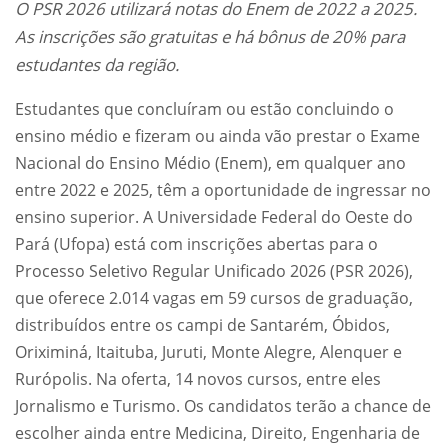
O PSR 2026 utilizará notas do Enem de 2022 a 2025.
As inscrições são gratuitas e há bônus de 20% para
estudantes da região.
Estudantes que concluíram ou estão concluindo o
ensino médio e fizeram ou ainda vão prestar o Exame
Nacional do Ensino Médio (Enem), em qualquer ano
entre 2022 e 2025, têm a oportunidade de ingressar no
ensino superior. A Universidade Federal do Oeste do
Pará (Ufopa) está com inscrições abertas para o
Processo Seletivo Regular Unificado 2026 (PSR 2026),
que oferece 2.014 vagas em 59 cursos de graduação,
distribuídos entre os campi de Santarém, Óbidos,
Oriximiná, Itaituba, Juruti, Monte Alegre, Alenquer e
Rurópolis. Na oferta, 14 novos cursos, entre eles
Jornalismo e Turismo. Os candidatos terão a chance de
escolher ainda entre Medicina, Direito, Engenharia de