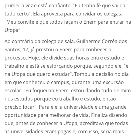
primeira vez e está confiante: “Eu tenho fé que vai dar
tudo certo”. Ela aproveita para convidar os colegas:
“Meu convite é que todos façam o Enem para entrar na
Ufopa”.
Ao contrário da colega de sala, Guilherme Corrêa dos
Santos, 17, já prestou o Enem para conhecer o
processo. Hoje, ele divide suas horas entre estudo e
trabalho e está se esforçando porque, segundo ele, “é
na Ufopa que quero estudar”. Tomou a decisão no dia
em que conheceu o campus, durante uma excursão
escolar: “Eu foquei no Enem, estou dando tudo de mim
nos estudos porque eu trabalho e estudo, então
preciso focar”. Para ele, a universidade é uma grande
oportunidade para melhorar de vida. Finaliza dizendo
que, antes de conhecer a Ufopa, acreditava que todas
as universidades eram pagas e, com isso, seria mais