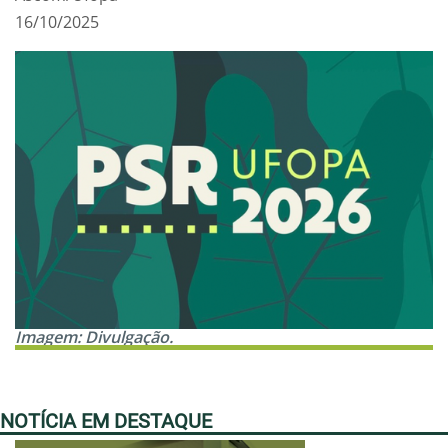
16/10/2025
Imagem: Divulgação.
NOTÍCIA EM DESTAQUE