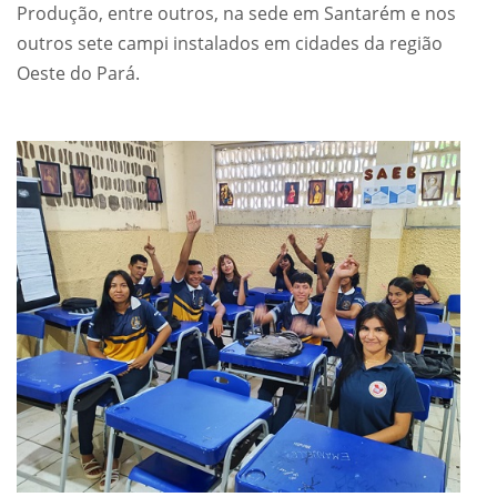
Produção, entre outros, na sede em Santarém e nos
outros sete campi instalados em cidades da região
Oeste do Pará.