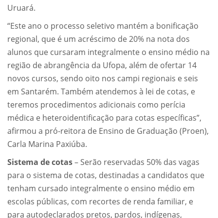
Uruará.
“Este ano o processo seletivo mantém a bonificação
regional, que é um acréscimo de 20% na nota dos
alunos que cursaram integralmente o ensino médio na
região de abrangência da Ufopa, além de ofertar 14
novos cursos, sendo oito nos campi regionais e seis
em Santarém. Também atendemos à lei de cotas, e
teremos procedimentos adicionais como perícia
médica e heteroidentificação para cotas específicas”,
afirmou a pró-reitora de Ensino de Graduação (Proen),
Carla Marina Paxiúba.
Sistema de cotas
– Serão reservadas 50% das vagas
para o sistema de cotas, destinadas a candidatos que
tenham cursado integralmente o ensino médio em
escolas públicas, com recortes de renda familiar, e
para autodeclarados pretos, pardos, indígenas,