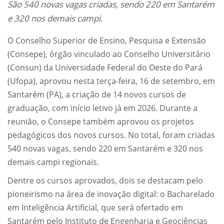
São 540 novas vagas criadas, sendo 220 em Santarém
e 320 nos demais campi.
O Conselho Superior de Ensino, Pesquisa e Extensão
(Consepe), órgão vinculado ao Conselho Universitário
(Consun) da Universidade Federal do Oeste do Pará
(Ufopa), aprovou nesta terça-feira, 16 de setembro, em
Santarém (PA), a criação de 14 novos cursos de
graduação, com início letivo já em 2026. Durante a
reunião, o Consepe também aprovou os projetos
pedagógicos dos novos cursos. No total, foram criadas
540 novas vagas, sendo 220 em Santarém e 320 nos
demais campi regionais.
Dentre os cursos aprovados, dois se destacam pelo
pioneirismo na área de inovação digital: o Bacharelado
em Inteligência Artificial, que será ofertado em
Santarém pelo Instituto de Engenharia e Geociências