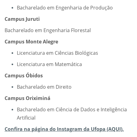
Bacharelado em Engenharia de Produção
Campus Juruti
Bacharelado em Engenharia Florestal
Campus Monte Alegre
Licenciatura em Ciências Biológicas
Licenciatura em Matemática
Campus Óbidos
Bacharelado em Direito
Campus Oriximiná
Bacharelado em Ciência de Dados e Inteligência
Artificial
Confira na página do Instagram da Ufopa (AQUI).