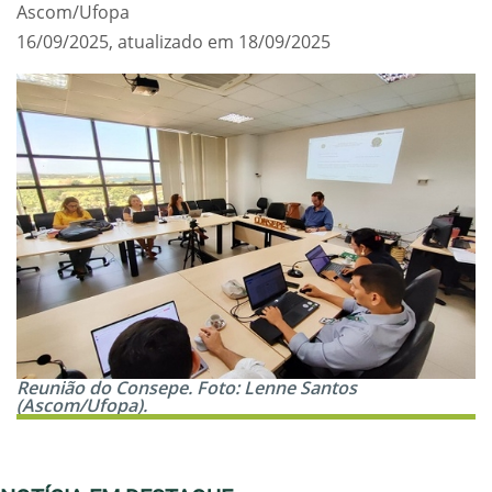
Ascom/Ufopa
16/09/2025, atualizado em 18/09/2025
Reunião do Consepe. Foto: Lenne Santos
(Ascom/Ufopa).