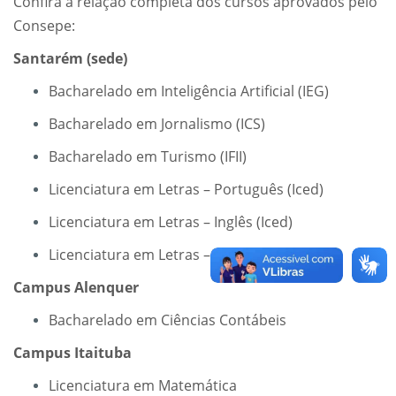
Confira a relação completa dos cursos aprovados pelo
Consepe:
Santarém (sede)
Bacharelado em Inteligência Artificial (IEG)
Bacharelado em Jornalismo (ICS)
Bacharelado em Turismo (IFII)
Licenciatura em Letras – Português (Iced)
Licenciatura em Letras – Inglês (Iced)
Licenciatura em Letras – Libras (Iced)
Campus Alenquer
Bacharelado em Ciências Contábeis
Campus Itaituba
Licenciatura em Matemática