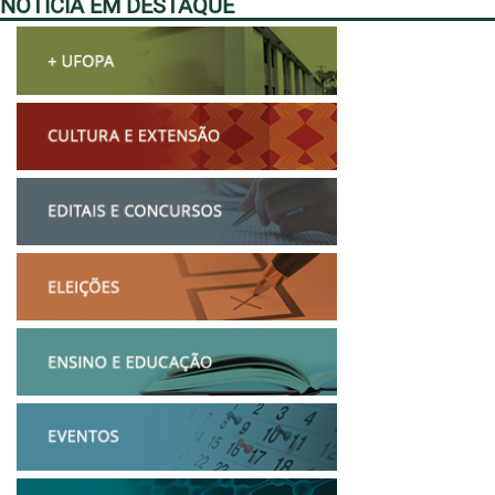
NOTÍCIA EM DESTAQUE