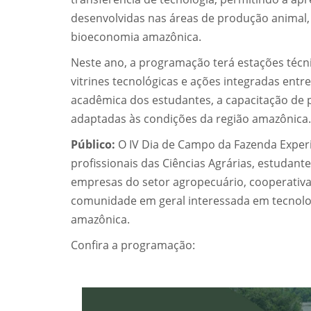
desenvolvidas nas áreas de produção animal, 
bioeconomia amazônica.
Neste ano, a programação terá estações técn
vitrines tecnológicas e ações integradas entr
acadêmica dos estudantes, a capacitação de p
adaptadas às condições da região amazônica.
Público:
O IV Dia de Campo da Fazenda Experi
profissionais das Ciências Agrárias, estudan
empresas do setor agropecuário, cooperativas
comunidade em geral interessada em tecnolog
amazônica.
Confira a programação: