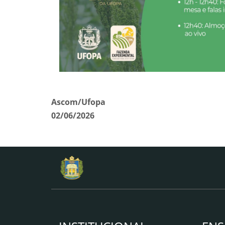
Ascom/Ufopa
02/06/2026