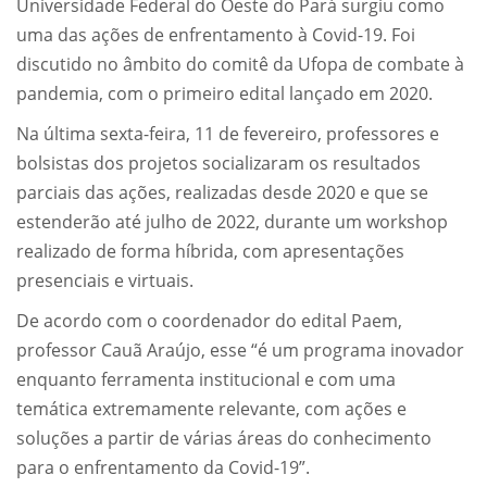
Universidade Federal do Oeste do Pará surgiu como
uma das ações de enfrentamento à Covid-19. Foi
discutido no âmbito do comitê da Ufopa de combate à
pandemia, com o primeiro edital lançado em 2020.
Na última sexta-feira, 11 de fevereiro, professores e
bolsistas dos projetos socializaram os resultados
parciais das ações, realizadas desde 2020 e que se
estenderão até julho de 2022, durante um workshop
realizado de forma híbrida, com apresentações
presenciais e virtuais.
De acordo com o coordenador do edital Paem,
professor Cauã Araújo, esse “é um programa inovador
enquanto ferramenta institucional e com uma
temática extremamente relevante, com ações e
soluções a partir de várias áreas do conhecimento
para o enfrentamento da Covid-19”.