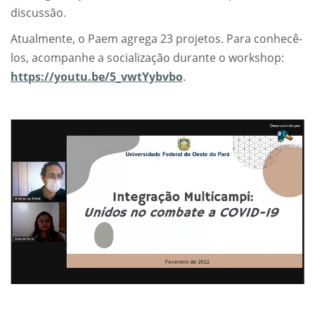
discussão.
Atualmente, o Paem agrega 23 projetos. Para conhecê-
los, acompanhe a socialização durante o workshop:
https://youtu.be/5_vwtYybvbo
.