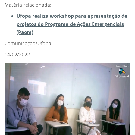
Matéria relacionada:
Ufopa realiza workshop para apresentação de
projetos do Programa de Ações Emergenciais
(Paem)
Comunicação/Ufopa
14/02/2022