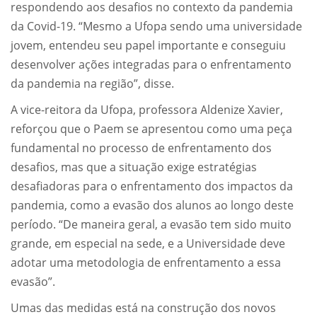
respondendo aos desafios no contexto da pandemia
da Covid-19. “Mesmo a Ufopa sendo uma universidade
jovem, entendeu seu papel importante e conseguiu
desenvolver ações integradas para o enfrentamento
da pandemia na região”, disse.
A vice-reitora da Ufopa, professora Aldenize Xavier,
reforçou que o Paem se apresentou como uma peça
fundamental no processo de enfrentamento dos
desafios, mas que a situação exige estratégias
desafiadoras para o enfrentamento dos impactos da
pandemia, como a evasão dos alunos ao longo deste
período. “De maneira geral, a evasão tem sido muito
grande, em especial na sede, e a Universidade deve
adotar uma metodologia de enfrentamento a essa
evasão”.
Umas das medidas está na construção dos novos