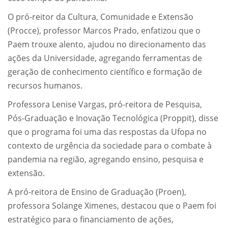
O pró-reitor da Cultura, Comunidade e Extensão
(Procce), professor Marcos Prado, enfatizou que o
Paem trouxe alento, ajudou no direcionamento das
ações da Universidade, agregando ferramentas de
geração de conhecimento científico e formação de
recursos humanos.
Professora Lenise Vargas, pró-reitora de Pesquisa,
Pós-Graduação e Inovação Tecnológica (Proppit), disse
que o programa foi uma das respostas da Ufopa no
contexto de urgência da sociedade para o combate à
pandemia na região, agregando ensino, pesquisa e
extensão.
A pró-reitora de Ensino de Graduação (Proen),
professora Solange Ximenes, destacou que o Paem foi
estratégico para o financiamento de ações,