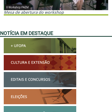
Mesa de abertura do workshop
NOTÍCIA EM DESTAQUE