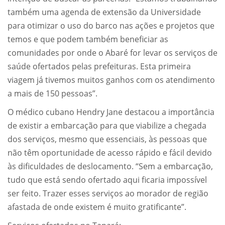
também uma agenda de extensão da Universidade
para otimizar o uso do barco nas ações e projetos que
temos e que podem também beneficiar as
comunidades por onde o Abaré for levar os serviços de
saúde ofertados pelas prefeituras. Esta primeira
viagem já tivemos muitos ganhos com os atendimento
a mais de 150 pessoas”.
O médico cubano Hendry Jane destacou a importância
de existir a embarcação para que viabilize a chegada
dos serviços, mesmo que essenciais, às pessoas que
não têm oportunidade de acesso rápido e fácil devido
às dificuldades de deslocamento. “Sem a embarcação,
tudo que está sendo ofertado aqui ficaria impossível
ser feito. Trazer esses serviços ao morador de região
afastada de onde existem é muito gratificante”.