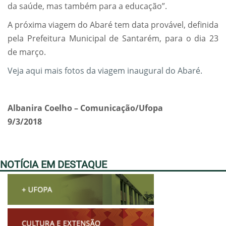
da saúde, mas também para a educação”.
A próxima viagem do Abaré tem data provável, definida
pela Prefeitura Municipal de Santarém, para o dia 23
de março.
Veja aqui mais fotos da viagem inaugural do Abaré.
Albanira Coelho – Comunicação/Ufopa
9/3/2018
NOTÍCIA EM DESTAQUE