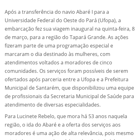
Após a transferência do navio Abaré I para a
Universidade Federal do Oeste do Pará (Ufopa), a
embarcação fez sua viagem inaugural na quinta-feira, 8
de março, para a região do Tapará Grande. As ações
fizeram parte de uma programação especial e
marcaram o dia destinado às mulheres, com
atendimentos voltados a moradores de cinco
comunidades. Os serviços foram possíveis de serem
ofertados após parceria entre a Ufopa e a Prefeitura
Municipal de Santarém, que disponibilizou uma equipe
de profissionais da Secretaria Municipal de Saúde para
atendimento de diversas especialidades.
Para Lucinete Rebelo, que mora há 53 anos naquela
região, o ida do Abaré e a oferta dos serviços aos
moradores é uma ação de alta relevância, pois mesmo