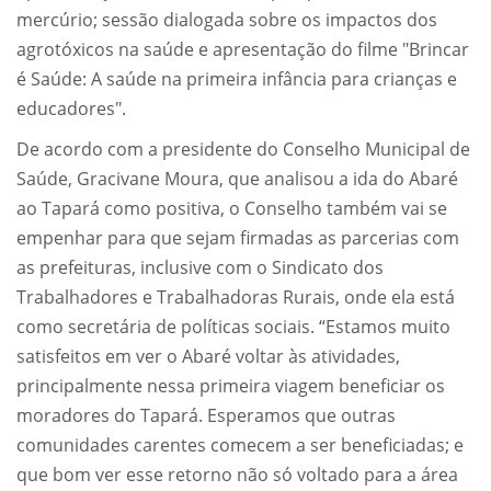
mercúrio; sessão dialogada sobre os impactos dos
agrotóxicos na saúde e apresentação do filme "Brincar
é Saúde: A saúde
na primeira infância para crianças e
educadores".
De acordo com a presidente do Conselho Municipal de
Saúde, Gracivane Moura, que analisou a ida do Abaré
ao Tapará como positiva, o Conselho também vai se
empenhar para que sejam firmadas as parcerias com
as prefeituras, inclusive com o Sindicato dos
Trabalhadores e Trabalhadoras Rurais, onde ela está
como secretária de políticas sociais. “Estamos muito
satisfeitos em ver o Abaré voltar às atividades,
principalmente nessa primeira viagem beneficiar os
moradores do Tapará. Esperamos que outras
comunidades carentes comecem a ser beneficiadas; e
que bom ver esse retorno não só voltado para a área