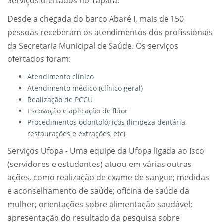
Serviços ofertados no Tapará:
Desde a chegada do barco Abaré I, mais de 150
pessoas receberam os atendimentos dos profissionais
da Secretaria Municipal de Saúde. Os serviços
ofertados foram:
Atendimento clínico
Atendimento médico (clínico geral)
Realização de PCCU
Escovação e aplicação de flúor
Procedimentos odontológicos (limpeza dentária,
restaurações e extrações, etc)
Serviços Ufopa - Uma equipe da Ufopa ligada ao Isco
(servidores e estudantes) atuou em várias outras
ações, como realização de exame de sangue; medidas
e aconselhamento de saúde; oficina de saúde da
mulher; orientações sobre alimentação saudável;
apresentação do resultado da pesquisa sobre