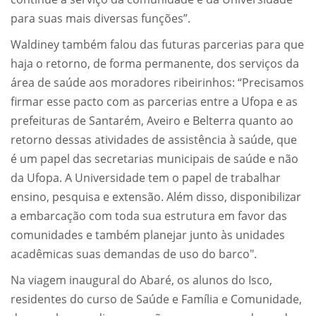
para suas mais diversas funções”.
Waldiney também falou das futuras parcerias para que
haja o retorno, de forma permanente, dos serviços da
área de saúde aos moradores ribeirinhos: “Precisamos
firmar esse pacto com as parcerias entre a Ufopa e as
prefeituras de Santarém, Aveiro e Belterra quanto ao
retorno dessas atividades de assistência à saúde, que
é um papel das secretarias municipais de saúde e não
da Ufopa. A Universidade tem o papel de trabalhar
ensino, pesquisa e extensão. Além disso, disponibilizar
a embarcação com toda sua estrutura em favor das
comunidades e também planejar junto às unidades
acadêmicas suas demandas de uso do barco".
Na viagem inaugural do Abaré, os alunos do Isco,
residentes do curso de Saúde e Família e Comunidade,