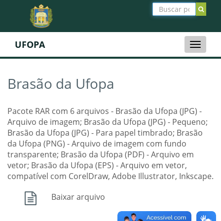
UFOPA
Toggle
naviga
Brasão da Ufopa
Pacote RAR com 6 arquivos - Brasão da Ufopa (JPG) -
Arquivo de imagem; Brasão da Ufopa (JPG) - Pequeno;
Brasão da Ufopa (JPG) - Para papel timbrado; Brasão
da Ufopa (PNG) - Arquivo de imagem com fundo
transparente; Brasão da Ufopa (PDF) - Arquivo em
vetor; Brasão da Ufopa (EPS) - Arquivo em vetor,
compatível com CorelDraw, Adobe Illustrator, Inkscape.
Baixar arquivo