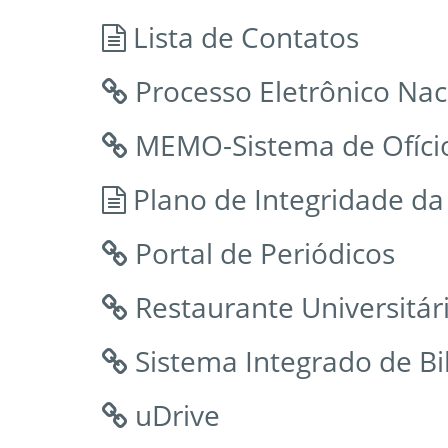
Lista de Contatos
Processo Eletrônico Na
MEMO-Sistema de Ofício
Plano de Integridade d
Portal de Periódicos
Restaurante Universitár
Sistema Integrado de Bib
uDrive