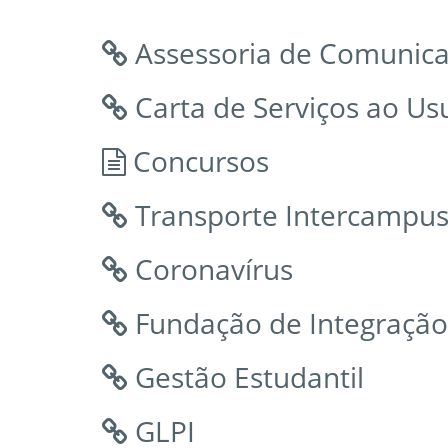
Assessoria de Comunic
Carta de Serviços ao Us
Concursos
Transporte Intercampu
Coronavírus
Fundação de Integraçã
Gestão Estudantil
GLPI