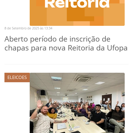
8 de Setembro de 2025 às 13:34
Aberto período de inscrição de
chapas para nova Reitoria da Ufopa
ELEICOES