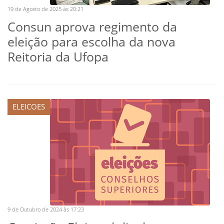
19 de Agosto de 2025 às 20:21
Consun aprova regimento da
eleição para escolha da nova
Reitoria da Ufopa
ELEICOES
9 de Outubro de 2024 às 17:23