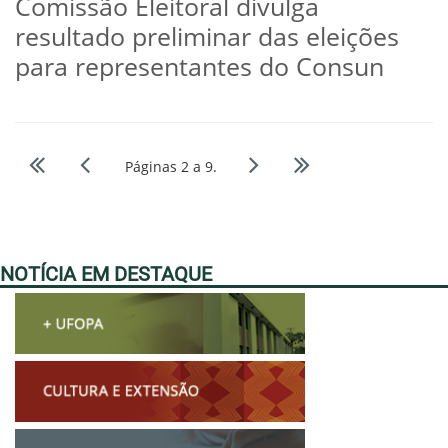
Comissão Eleitoral divulga
resultado preliminar das eleições
para representantes do Consun
Páginas 2 a 9.
NOTÍCIA EM DESTAQUE