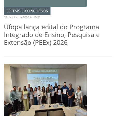
EDITAIS-E-CONCURSOS
13 de Julho de 2026 às 10:21
Ufopa lança edital do Programa
Integrado de Ensino, Pesquisa e
Extensão (PEEx) 2026