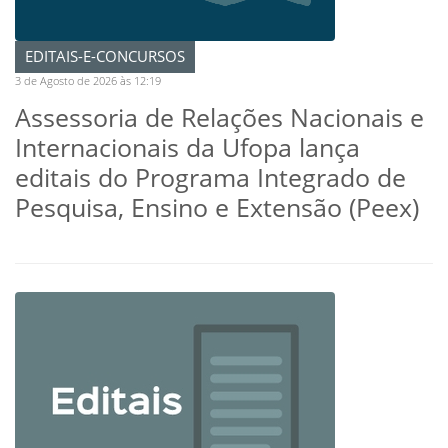
EDITAIS-E-CONCURSOS
3 de Agosto de 2026 às 12:19
Assessoria de Relações Nacionais e
Internacionais da Ufopa lança
editais do Programa Integrado de
Pesquisa, Ensino e Extensão (Peex)