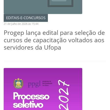
EDITAIS-E-CONCURSOS
21 de Julho de 2026 às 15:44
Progep lança edital para seleção de
cursos de capacitação voltados aos
servidores da Ufopa