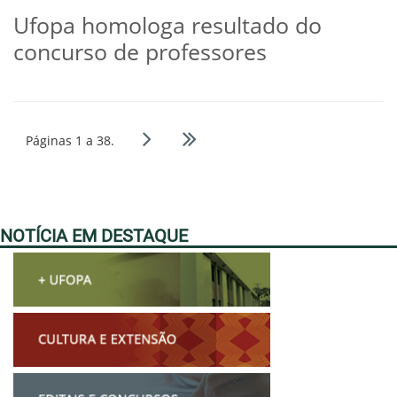
Ufopa homologa resultado do
concurso de professores
Páginas 1 a 38.
NOTÍCIA EM DESTAQUE