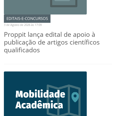
EDITAIS-E-CONCURSOS
3 de Agosto de 2026 às 17:09
Proppit lança edital de apoio à
publicação de artigos científicos
qualificados