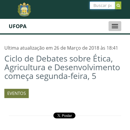
UFOPA
Toggle
naviga
Ultima atualização em 26 de Março de 2018 às 18:41
Ciclo de Debates sobre Ética,
Agricultura e Desenvolvimento
começa segunda-feira, 5
EVENTOS