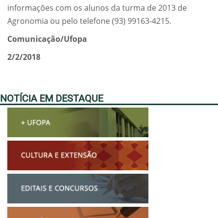
informações com os alunos da turma de 2013 de
Agronomia ou pelo telefone (93) 99163-4215.
Comunicação/Ufopa
2/2/2018
NOTÍCIA EM DESTAQUE