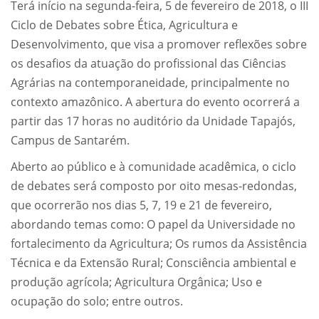
Terá início na segunda-feira, 5 de fevereiro de 2018, o III
Ciclo de Debates sobre Ética, Agricultura e
Desenvolvimento, que visa a promover reflexões sobre
os desafios da atuação do profissional das Ciências
Agrárias na contemporaneidade, principalmente no
contexto amazônico. A abertura do evento ocorrerá a
partir das 17 horas no auditório da Unidade Tapajós,
Campus de Santarém.
Aberto ao público e à comunidade acadêmica, o ciclo
de debates será composto por oito mesas-redondas,
que ocorrerão nos dias 5, 7, 19 e 21 de fevereiro,
abordando temas como: O papel da Universidade no
fortalecimento da Agricultura; Os rumos da Assistência
Técnica e da Extensão Rural; Consciência ambiental e
produção agrícola; Agricultura Orgânica; Uso e
ocupação do solo; entre outros.