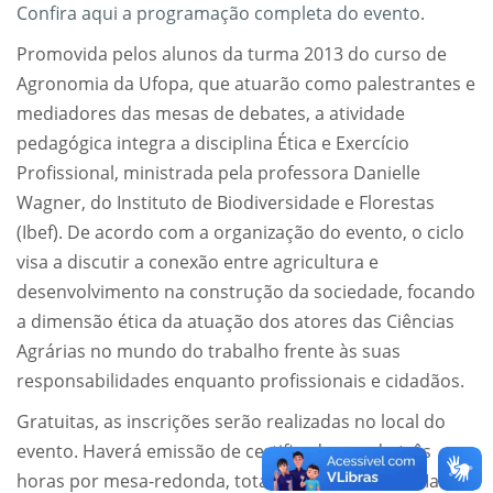
Confira aqui a programação completa do evento.
Promovida pelos alunos da turma 2013 do curso de
Agronomia da Ufopa, que atuarão como palestrantes e
mediadores das mesas de debates, a atividade
pedagógica integra a disciplina Ética e Exercício
Profissional, ministrada pela professora Danielle
Wagner, do Instituto de Biodiversidade e Florestas
(Ibef). De acordo com a organização do evento, o ciclo
visa a discutir a conexão entre agricultura e
desenvolvimento na construção da sociedade, focando
a dimensão ética da atuação dos atores das Ciências
Agrárias no mundo do trabalho frente às suas
responsabilidades enquanto profissionais e cidadãos.
Gratuitas, as inscrições serão realizadas no local do
evento. Haverá emissão de certificado, sendo três
horas por mesa-redonda, totalizando 24 horas. Mais