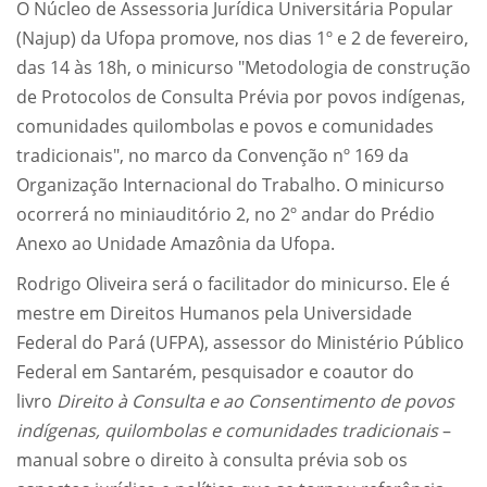
O Núcleo de Assessoria Jurídica Universitária Popular
(Najup) da Ufopa promove, nos dias 1º e 2 de fevereiro,
das 14 às 18h, o minicurso "Metodologia de construção
de Protocolos de Consulta Prévia por povos indígenas,
comunidades quilombolas e povos e comunidades
tradicionais", no marco da Convenção nº 169 da
Organização Internacional do Trabalho. O minicurso
ocorrerá no miniauditório 2, no 2º andar do Prédio
Anexo ao Unidade Amazônia da Ufopa.
Rodrigo Oliveira será o facilitador do minicurso. Ele é
mestre em Direitos Humanos pela Universidade
Federal do Pará (UFPA), assessor do Ministério Público
Federal em Santarém, pesquisador e coautor do
livro
Direito à Consulta e ao Consentimento de povos
indígenas, quilombolas e comunidades tradicionais
–
manual sobre o direito à consulta prévia sob os