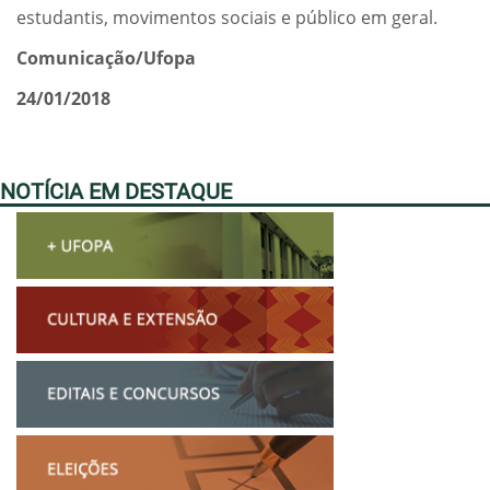
estudantis, movimentos sociais e público em geral.
Comunicação/Ufopa
24/01/2018
NOTÍCIA EM DESTAQUE