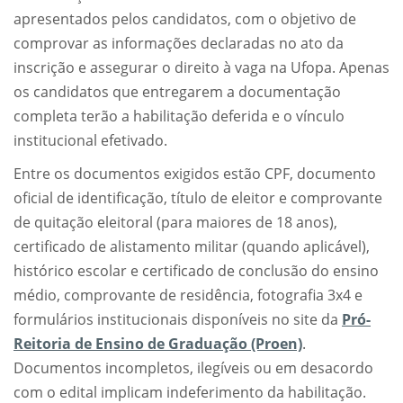
apresentados pelos candidatos, com o objetivo de
comprovar as informações declaradas no ato da
inscrição e assegurar o direito à vaga na Ufopa. Apenas
os candidatos que entregarem a documentação
completa terão a habilitação deferida e o vínculo
institucional efetivado.
Entre os documentos exigidos estão CPF, documento
oficial de identificação, título de eleitor e comprovante
de quitação eleitoral (para maiores de 18 anos),
certificado de alistamento militar (quando aplicável),
histórico escolar e certificado de conclusão do ensino
médio, comprovante de residência, fotografia 3x4 e
formulários institucionais disponíveis no site da
Pró-
Reitoria de Ensino de Graduação (Proen)
.
Documentos incompletos, ilegíveis ou em desacordo
com o edital implicam indeferimento da habilitação.