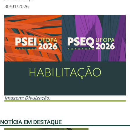
30/01/2026
Imagem: Divulgação.
NOTÍCIA EM DESTAQUE