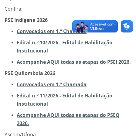
Confira:
PSE Indígena 2026
Convocados em 1.ª Chamada
Edital n.º 10/2026 - Edital de Habilitação
Institucional
Acompanhe AQUI todas as etapas do PSEI 2026.
PSE Quilombola 2026
Convocados em 1.ª Chamada
Edital n.º 11/2026 - Edital de Habilitação
Institucional
Acompanhe AQUI todas as etapas do PSEQ
2026.
Ascom/Ufopa