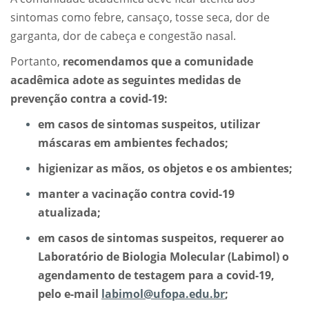
sintomas como febre, cansaço, tosse seca, dor de
garganta, dor de cabeça e congestão nasal.
Portanto,
recomendamos que a comunidade
acadêmica adote as seguintes medidas de
prevenção contra a covid-19
:
em casos de sintomas suspeitos, utilizar
máscaras em ambientes fechados;
higienizar as mãos, os objetos e os ambientes;
manter a vacinação contra covid-19
atualizada;
em casos de sintomas suspeitos, requerer ao
Laboratório de Biologia Molecular (Labimol) o
agendamento de testagem para a covid-19,
pelo e-mail
labimol@ufopa.edu.br
;