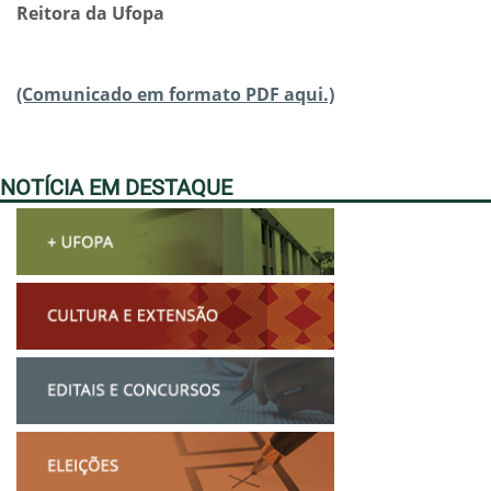
Reitora da Ufopa
(Comunicado em formato PDF aqui.)
NOTÍCIA EM DESTAQUE