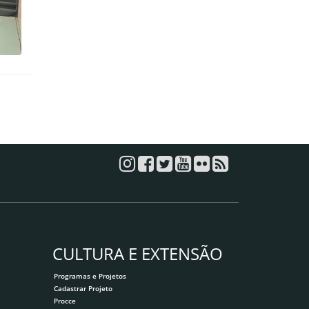
CULTURA E EXTENSÃO
Programas e Projetos
Cadastrar Projeto
Procce