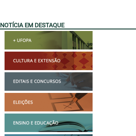
NOTÍCIA EM DESTAQUE