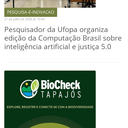
PESQUISA-E-INOVACAO
21 de Julho de 2026 às 10:44
Pesquisador da Ufopa organiza
edição da Computação Brasil sobre
inteligência artificial e justiça 5.0