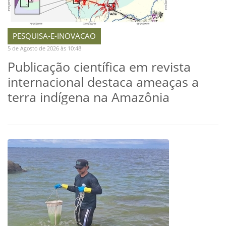
PESQUISA-E-INOVACAO
5 de Agosto de 2026 às 10:48
Publicação científica em revista
internacional destaca ameaças a
terra indígena na Amazônia