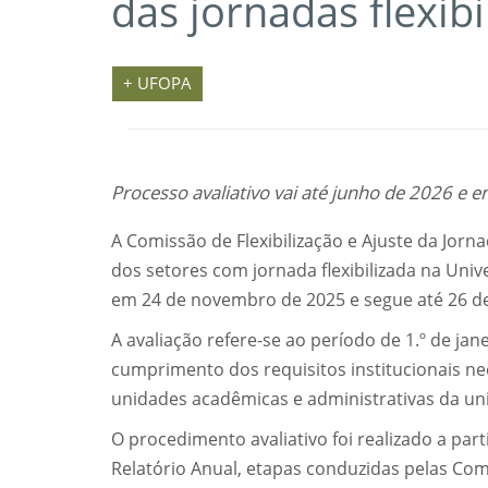
das jornadas flexibi
+ UFOPA
Processo avaliativo vai até junho de 2026 e 
A Comissão de Flexibilização e Ajuste da Jorn
dos setores com jornada flexibilizada na Univ
em 24 de novembro de 2025 e segue até 26 de
A avaliação refere-se ao período de 1.º de jan
cumprimento dos requisitos institucionais ne
unidades acadêmicas e administrativas da un
O procedimento avaliativo foi realizado a par
Relatório Anual, etapas conduzidas pelas Com