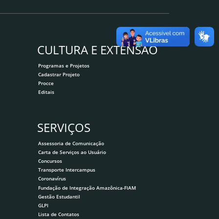
CULTURA E EXTENSÃO
Programas e Projetos
Cadastrar Projeto
Procce
Editais
SERVIÇOS
Assessoria de Comunicação
Carta de Serviços ao Usuário
Concursos
Transporte Intercampus
Coronavírus
Fundação de Integração Amazônica-FIAM
Gestão Estudantil
GLPI
Lista de Contatos