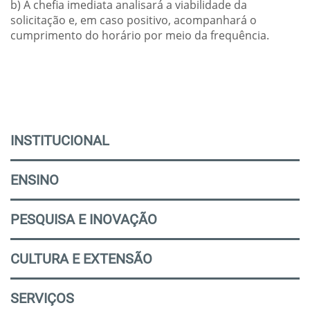
b) A chefia imediata analisará a viabilidade da
solicitação e, em caso positivo, acompanhará o
cumprimento do horário por meio da frequência.
INSTITUCIONAL
ENSINO
PESQUISA E INOVAÇÃO
CULTURA E EXTENSÃO
SERVIÇOS