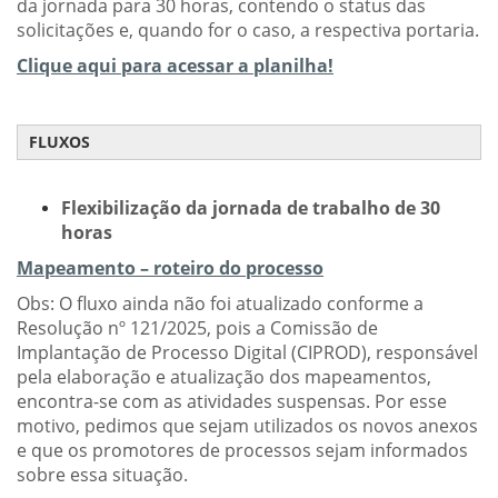
da jornada para 30 horas, contendo o status das
solicitações e, quando for o caso, a respectiva portaria.
Clique aqui para acessar a planilha!
FLUXOS
Flexibilização da jornada de trabalho de 30
horas
Mapeamento – roteiro do processo
Obs: O fluxo ainda não foi atualizado conforme a
Resolução nº 121/2025, pois a Comissão de
Implantação de Processo Digital (CIPROD), responsável
pela elaboração e atualização dos mapeamentos,
encontra-se com as atividades suspensas. Por esse
motivo, pedimos que sejam utilizados os novos anexos
e que os promotores de processos sejam informados
sobre essa situação.