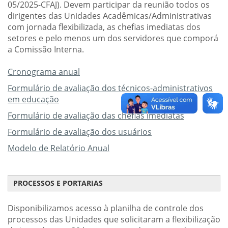
05/2025-CFAJ). Devem participar da reunião todos os
dirigentes das Unidades Acadêmicas/Administrativas
com jornada flexibilizada, as chefias imediatas dos
setores e pelo menos um dos servidores que comporá
a Comissão Interna.
Cronograma anual
Formulário de avaliação dos técnicos-administrativos
em educação
Formulário de avaliação das chefias imediatas
Formulário de avaliação dos usuários
Modelo de Relatório Anual
PROCESSOS E PORTARIAS
Disponibilizamos acesso à planilha de controle dos
processos das Unidades que solicitaram a flexibilização