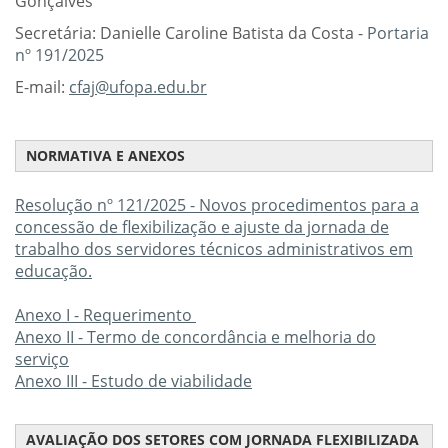
Gonçalves
Secretária: Danielle Caroline Batista da Costa -
Portaria
nº 191/2025
E-mail:
cfaj@ufopa.edu.br
NORMATIVA E ANEXOS
Resolução nº 121/2025 - Novos procedimentos para a
concessão de flexibilização e ajuste da jornada de
trabalho dos servidores técnicos administrativos em
educação.
Anexo I - Requerimento
Anexo II - Termo de concordância e melhoria do
serviço
Anexo III - Estudo de viabilidade
AVALIAÇÃO DOS SETORES COM JORNADA FLEXIBILIZADA