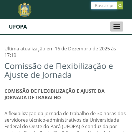
UFOPA
Toggle
naviga
Ultima atualização em 16 de Dezembro de 2025 às
17:19
Comissão de Flexibilização e
Ajuste de Jornada
COMISSÃO DE FLEXIBILIZAÇÃO E AJUSTE DA
JORNADA DE TRABALHO
A flexibilização da jornada de trabalho de 30 horas dos
servidores técnico-administrativos da Universidade
Federal do Oeste do Pará (UFOPA) é conduzida por