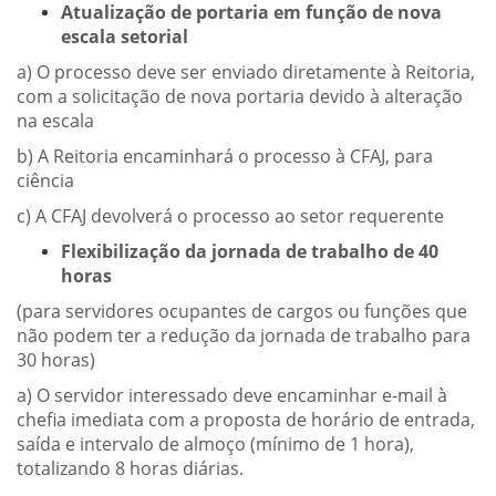
Atualização de portaria em função de nova
escala setorial
a) O processo deve ser enviado diretamente à Reitoria,
com a solicitação de nova portaria devido à alteração
na escala
b) A Reitoria encaminhará o processo à CFAJ, para
ciência
c) A CFAJ devolverá o processo ao setor requerente
Flexibilização da jornada de trabalho de 40
horas
(para servidores ocupantes de cargos ou funções que
não podem ter a redução da jornada de trabalho para
30 horas)
a) O servidor interessado deve encaminhar e-mail à
chefia imediata com a proposta de horário de entrada,
saída e intervalo de almoço (mínimo de 1 hora),
totalizando 8 horas diárias.