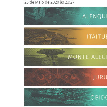
25 de Maio de 2020 às 23:27