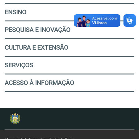
ENSINO
PESQUISA E INOVAÇÃO
CULTURA E EXTENSÃO
SERVIÇOS
ACESSO À INFORMAÇÃO