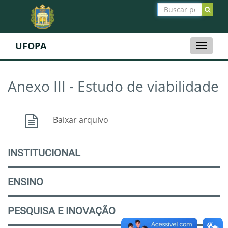
UFOPA
Toggle
naviga
Anexo III - Estudo de viabilidade
Baixar arquivo
INSTITUCIONAL
ENSINO
PESQUISA E INOVAÇÃO