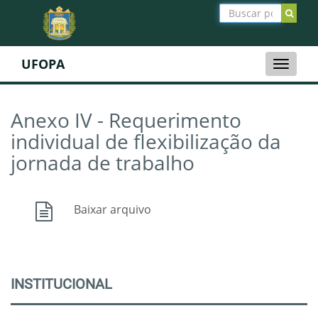
UFOPA
Toggle
naviga
Anexo IV - Requerimento
individual de flexibilização da
jornada de trabalho
Baixar arquivo
INSTITUCIONAL