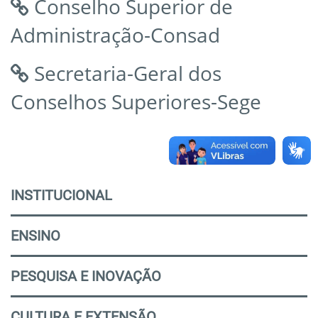
Conselho Superior de
Administração-Consad
Secretaria-Geral dos
Conselhos Superiores-Sege
INSTITUCIONAL
ENSINO
PESQUISA E INOVAÇÃO
CULTURA E EXTENSÃO