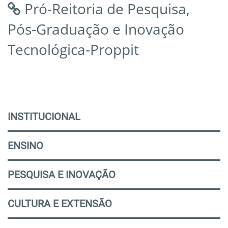
Pró-Reitoria de Pesquisa,
Pós-Graduação e Inovação
Tecnológica-Proppit
INSTITUCIONAL
ENSINO
PESQUISA E INOVAÇÃO
CULTURA E EXTENSÃO