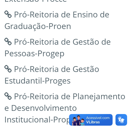
Pró-Reitoria de Ensino de
Graduação-Proen
Pró-Reitoria de Gestão de
Pessoas-Progep
Pró-Reitoria de Gestão
Estudantil-Proges
Pró-Reitoria de Planejamento
e Desenvolvimento
Institucional-Proplan